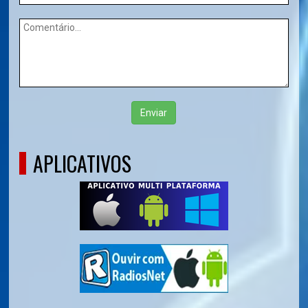
Enviar
APLICATIVOS