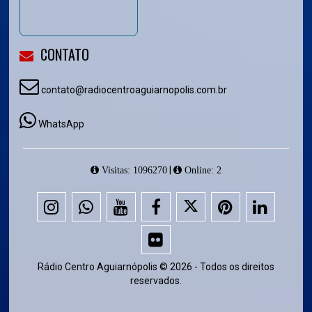
CONTATO
contato@radiocentroaguiarnopolis.com.br
WhatsApp
|
Visitas: 1096270
Online: 2
Rádio Centro Aguiarnópolis © 2026 - Todos os direitos
reservados.