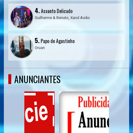
4.
Assunto Delicado
Guilherme & Benuto, Xand Avião
5.
Papo de Agustinho
Oruan
ANUNCIANTES