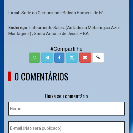
Local:
Sede da Comunidade Batista Homens de Fé
Endereço:
Loteamento Sales, (Ao lado da Metalúrgica Azul
Montagens) , Santo Antônio de Jesus – BA
#Compartilhe
0 COMENTÁRIOS
Deixe seu comentário