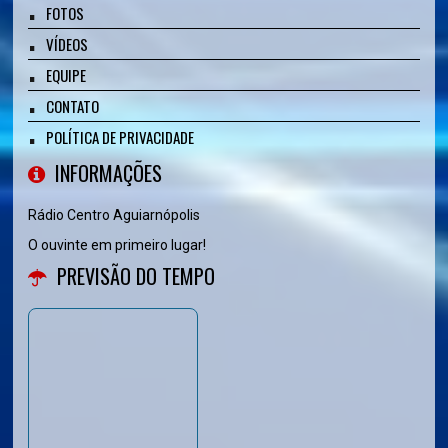
FOTOS
VÍDEOS
EQUIPE
CONTATO
POLÍTICA DE PRIVACIDADE
INFORMAÇÕES
Rádio Centro Aguiarnópolis
O ouvinte em primeiro lugar!
PREVISÃO DO TEMPO