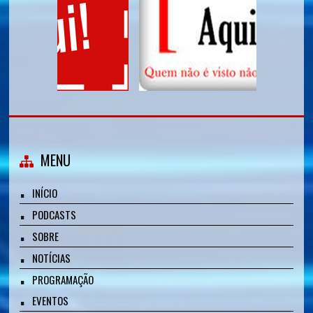
MENU
INÍCIO
PODCASTS
SOBRE
NOTÍCIAS
PROGRAMAÇÃO
EVENTOS