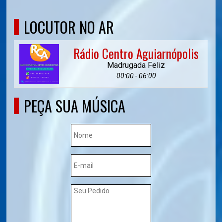
LOCUTOR NO AR
Rádio Centro Aguiarnópolis
Madrugada Feliz
00:00 - 06:00
PEÇA SUA MÚSICA